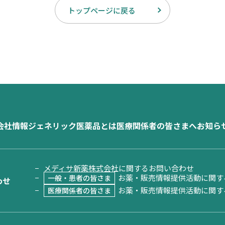
トップページに戻る
会社情報
ジェネリック医薬品とは
医療関係者の皆さまへ
お知ら
メディサ新薬株式会社に関するお問い合わせ
お薬・販売情報提供活動に関す
一般・患者の皆さま
わせ
お薬・販売情報提供活動に関す
医療関係者の皆さま