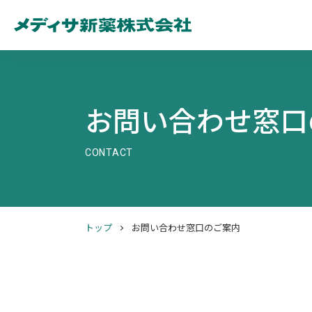
お問い合わせ窓口
CONTACT
トップ
お問い合わせ窓口のご案内