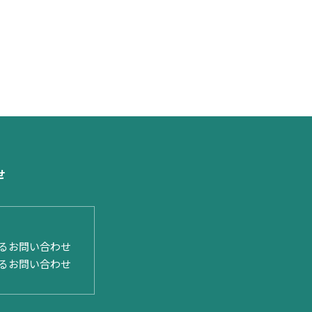
せ
るお問い合わせ
るお問い合わせ