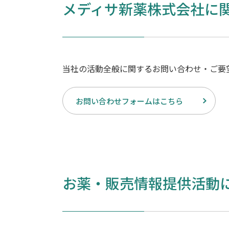
メディサ新薬株式会社に
当社の活動全般に関するお問い合わせ・ご要
お問い合わせフォームはこちら
お薬・販売情報提供活動