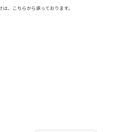
せは、こちらから承っております。