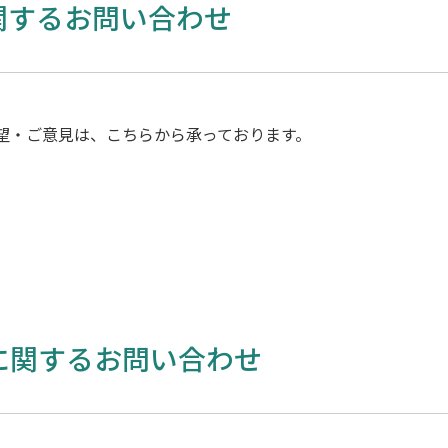
関するお問い合わせ
望・ご意見は、こちらから承っております。
に関するお問い合わせ