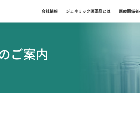
会社情報
ジェネリック医薬品とは
医療関係者
の
ご案内