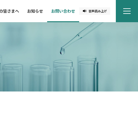
の皆さまへ
お知らせ
お問い合わせ
音声読み上げ
ME
NU