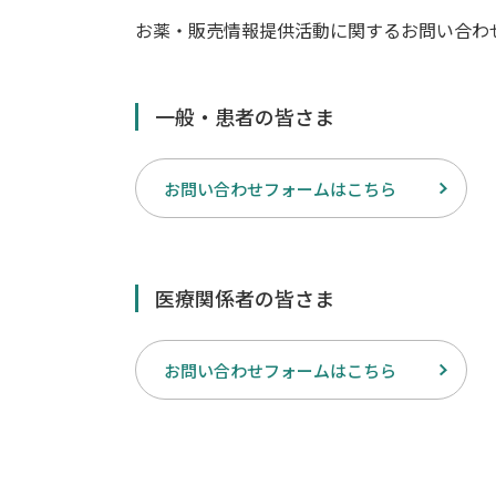
お薬・販売情報提供活動に関するお問い合わ
一般・患者の皆さま
お問い合わせフォームはこちら
医療関係者の皆さま
お問い合わせフォームはこちら